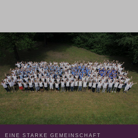
EINE STARKE GEMEINSCHAFT