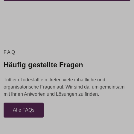
FAQ
Häufig gestellte Fragen
Tritt ein Todesfall ein, treten viele inhaltliche und
organisatorische Fragen auf. Wir sind da, um gemeinsam
mit Ihnen Antworten und Lösungen zu finden.
Alle FAQs