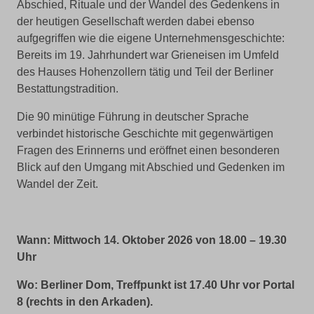
Abschied, Rituale und der Wandel des Gedenkens in
der heutigen Gesellschaft werden dabei ebenso
aufgegriffen wie die eigene Unternehmensgeschichte:
Bereits im 19. Jahrhundert war Grieneisen im Umfeld
des Hauses Hohenzollern tätig und Teil der Berliner
Bestattungstradition.
Die 90 minütige Führung in deutscher Sprache
verbindet historische Geschichte mit gegenwärtigen
Fragen des Erinnerns und eröffnet einen besonderen
Blick auf den Umgang mit Abschied und Gedenken im
Wandel der Zeit.
Wann:
Mittwoch 14. Oktober 2026 von 18.00 – 19.30
Uhr
Wo: Berliner Dom, Treffpunkt ist 17.40 Uhr vor Portal
8 (rechts in den Arkaden).