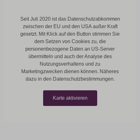
Seit Juli 2020 ist das Datenschutzabkommen
zwischen der EU und den USA außer Kraft
gesetzt. Mit Klick auf den Button stimmen Sie
dem Setzen von Cookies zu, die
personenbezogene Daten an US-Server
übermitteln und auch der Analyse des
Nutzungsverhaltens und zu
Marketingzwecken dienen können. Näheres
dazu in den Datenschutzbestimmungen.
Karte aktivieren