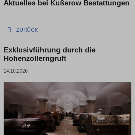
Aktuelles bei Kußerow Bestattungen
ZURÜCK
Exklusivführung durch die
Hohenzollerngruft
14.10.2026