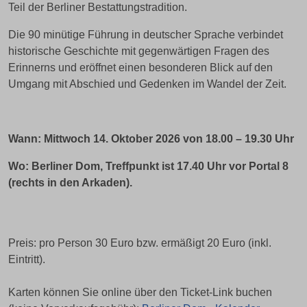
Teil der Berliner Bestattungstradition.
Die 90 minütige Führung in deutscher Sprache verbindet
historische Geschichte mit gegenwärtigen Fragen des
Erinnerns und eröffnet einen besonderen Blick auf den
Umgang mit Abschied und Gedenken im Wandel der Zeit.
Wann:
Mittwoch 14. Oktober 2026 von 18.00 – 19.30 Uhr
Wo: Berliner Dom, Treffpunkt ist 17.40 Uhr vor Portal 8
(rechts in den Arkaden).
Preis: pro Person 30 Euro bzw. ermäßigt 20 Euro (inkl.
Eintritt).
Karten können Sie online über den Ticket-Link buchen