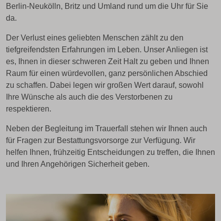
Berlin-Neukölln, Britz und Umland rund um die Uhr für Sie
da.
Der Verlust eines geliebten Menschen zählt zu den
tiefgreifendsten Erfahrungen im Leben. Unser Anliegen ist
es, Ihnen in dieser schweren Zeit Halt zu geben und Ihnen
Raum für einen würdevollen, ganz persönlichen Abschied
zu schaffen. Dabei legen wir großen Wert darauf, sowohl
Ihre Wünsche als auch die des Verstorbenen zu
respektieren.
Neben der Begleitung im Trauerfall stehen wir Ihnen auch
für Fragen zur Bestattungsvorsorge zur Verfügung. Wir
helfen Ihnen, frühzeitig Entscheidungen zu treffen, die Ihnen
und Ihren Angehörigen Sicherheit geben.