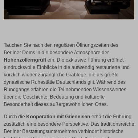
Tauchen Sie nach den regulären Öffnungszeiten des
Berliner Doms in die besondere Atmosphäre der
Hohenzollerngruft
ein. Die exklusive Führung eröffnet
eindrucksvolle Einblicke in die aufwendig restaurierte und
kürzlich wieder zugängliche Grablege, die als größte
dynastische Ruhestätte Deutschlands gilt. Während des
Rundgangs erfahren die Teilnehmenden Wissenswertes
über die Geschichte, Bedeutung und kulturelle
Besonderheit dieses außergewöhnlichen Ortes.
Durch die
Kooperation mit Grieneisen
erhält die Führung
zusätzlich eine besondere Perspektive. Das traditionsreiche
Berliner Bestattungsunternehmen verbindet historische