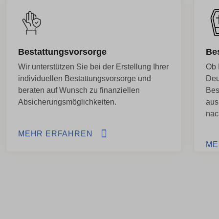
Bestattungsvorsorge
Be
Wir unterstützen Sie bei der Erstellung Ihrer
Ob 
individuellen Bestattungsvorsorge und
Deu
beraten auf Wunsch zu finanziellen
Bes
Absicherungsmöglichkeiten.
aus
nac
MEHR ERFAHREN
ME