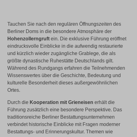
Tauchen Sie nach den regulären Öffnungszeiten des
Berliner Doms in die besondere Atmosphäre der
Hohenzollerngruft
ein. Die exklusive Führung eröffnet
eindrucksvolle Einblicke in die aufwendig restaurierte
und kürzlich wieder zugängliche Grablege, die als
größte dynastische Ruhestätte Deutschlands gilt.
Während des Rundgangs erfahren die Teilnehmenden
Wissenswertes über die Geschichte, Bedeutung und
kulturelle Besonderheit dieses außergewöhnlichen
Ortes.
Durch die
Kooperation mit Grieneisen
erhält die
Führung zusätzlich eine besondere Perspektive. Das
traditionsreiche Berliner Bestattungsunternehmen
verbindet historische Einblicke mit Fragen moderner
Bestattungs- und Erinnerungskultur. Themen wie