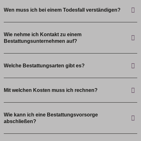
Wen muss ich bei einem Todesfall verständigen?
Wie nehme ich Kontakt zu einem
Bestattungsunternehmen auf?
Welche Bestattungsarten gibt es?
Mit welchen Kosten muss ich rechnen?
Wie kann ich eine Bestattungsvorsorge
abschließen?