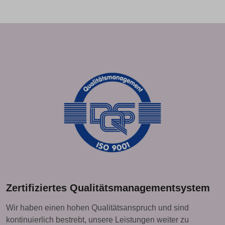
Zertifiziertes Qualitätsmanagementsystem
Wir haben einen hohen Qualitätsanspruch und sind
kontinuierlich bestrebt, unsere Leistungen weiter zu