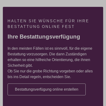
HALTEN SIE WÜNSCHE FÜR IHRE
BESTATTUNG ONLINE FEST
Ihre Bestattungsverfügung
In den meisten Fällen ist es sinnvoll, für die eigene
Bestattung vorzusorgen. Die dann Zuständigen
erhalten so eine hilfreiche Orientierung, die ihnen
Sicherheit gibt.
Ob Sie nur die grobe Richtung vorgeben oder alles
bis ins Detail regeln, entscheiden Sie.
Bestattungsverfügung online erstellen