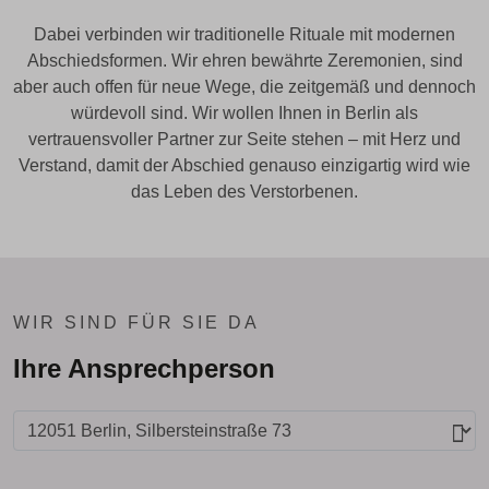
Dabei verbinden wir traditionelle Rituale mit modernen
Abschiedsformen. Wir ehren bewährte Zeremonien, sind
aber auch offen für neue Wege, die zeitgemäß und dennoch
würdevoll sind. Wir wollen Ihnen in Berlin als
vertrauensvoller Partner zur Seite stehen – mit Herz und
Verstand, damit der Abschied genauso einzigartig wird wie
das Leben des Verstorbenen.
WIR SIND FÜR SIE DA
Ihre Ansprechperson