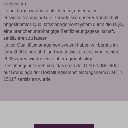
verbessern.
Daher haben wir uns entschieden, unser selbst
entwickeltes und auf die Bedürfnisse unserer Kundschaft
abgestimmtes Qualitätsmanagementsystem durch die DQS,
eine branchenunabhängige Zertifizierungsgesellschaft,
zertifizieren zu lassen.
Unser Qualitätsmanagementsystem haben wir bereits im
Jahr 2000 eingeführt, und wir entwickeln es immer weiter.
2003 waren wir das erste überregional tätige
Bestattungsunternehmen, das nach der DIN EN ISO 9001
auf Grundlage der Bestattungsdienstleistungsnorm DIN EN
15017 zertifiziert wurde.