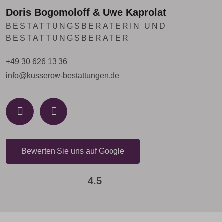
Doris Bogomoloff & Uwe Kaprolat
BESTATTUNGSBERATERIN UND
BESTATTUNGSBERATER
+49 30 626 13 36
info@kusserow-bestattungen.de
Bewerten Sie uns auf Google
4.5