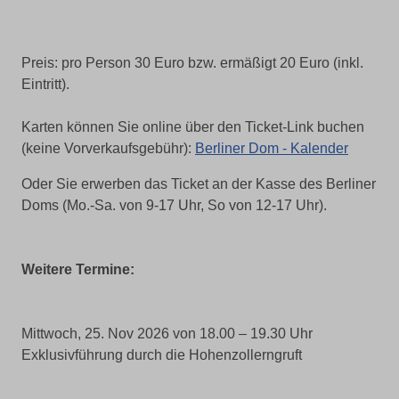
Preis: pro Person 30 Euro bzw. ermäßigt 20 Euro (inkl.
Eintritt).
Karten können Sie online über den Ticket-Link buchen
(keine Vorverkaufsgebühr):
Berliner Dom - Kalender
Oder Sie erwerben das Ticket an der Kasse des Berliner
Doms (Mo.-Sa. von 9-17 Uhr, So von 12-17 Uhr).
Weitere Termine:
Mittwoch, 25. Nov 2026 von 18.00 – 19.30 Uhr
Exklusivführung durch die Hohenzollerngruft