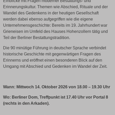
Einblicke mit Fragen moderner Bestattungs- und
Erinnerungskultur. Themen wie Abschied, Rituale und der
Wandel des Gedenkens in der heutigen Gesellschaft
werden dabei ebenso aufgegriffen wie die eigene
Unternehmensgeschichte: Bereits im 19. Jahrhundert war
Grieneisen im Umfeld des Hauses Hohenzollern tätig und
Teil der Berliner Bestattungstradition.
Die 90 minütige Führung in deutscher Sprache verbindet
historische Geschichte mit gegenwärtigen Fragen des
Erinnerns und eröffnet einen besonderen Blick auf den
Umgang mit Abschied und Gedenken im Wandel der Zeit.
Wann:
Mittwoch 14. Oktober 2026 von 18.00 – 19.30 Uhr
Wo: Berliner Dom, Treffpunkt ist 17.40 Uhr vor Portal 8
(rechts in den Arkaden).