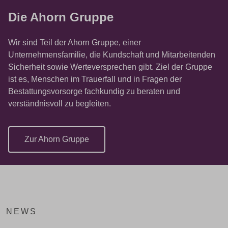
Die Ahorn Gruppe
Wir sind Teil der Ahorn Gruppe, einer
Unternehmensfamilie, die Kundschaft und Mitarbeitenden
Sicherheit sowie Werteversprechen gibt. Ziel der Gruppe
ist es, Menschen im Trauerfall und in Fragen der
Bestattungsvorsorge fachkundig zu beraten und
verständnisvoll zu begleiten.
Zur Ahorn Gruppe
NEWS