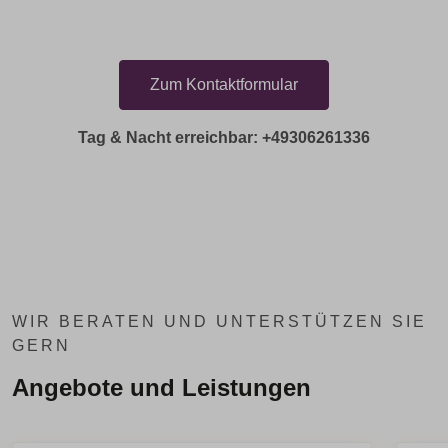
Zum Kontaktformular
Tag & Nacht erreichbar: +49306261336
WIR BERATEN UND UNTERSTÜTZEN SIE
GERN
Angebote und Leistungen