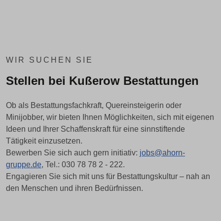
WIR SUCHEN SIE
Stellen bei Kußerow Bestattungen
Ob als Bestattungsfachkraft, Quereinsteigerin oder
Minijobber, wir bieten Ihnen Möglichkeiten, sich mit eigenen
Ideen und Ihrer Schaffenskraft für eine sinnstiftende
Tätigkeit einzusetzen.
Bewerben Sie sich auch gern initiativ:
jobs@ahorn-
gruppe.de
, Tel.: 030 78 78 2 - 222.
Engagieren Sie sich mit uns für Bestattungskultur – nah an
den Menschen und ihren Bedürfnissen.