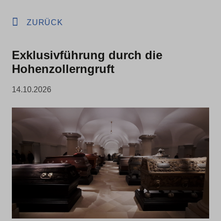
ZURÜCK
Exklusivführung durch die
Hohenzollerngruft
14.10.2026