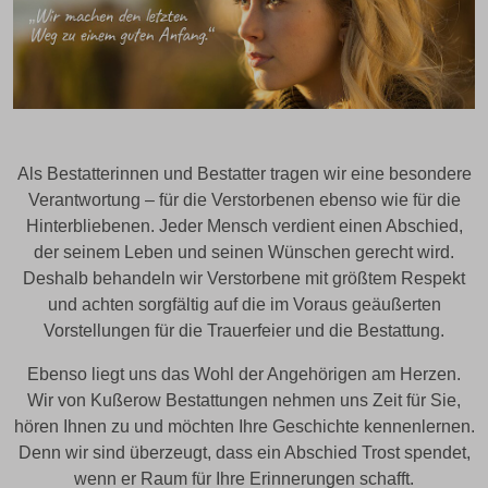
Als Bestatterinnen und Bestatter tragen wir eine besondere
Verantwortung – für die Verstorbenen ebenso wie für die
Hinterbliebenen. Jeder Mensch verdient einen Abschied,
der seinem Leben und seinen Wünschen gerecht wird.
Deshalb behandeln wir Verstorbene mit größtem Respekt
und achten sorgfältig auf die im Voraus geäußerten
Vorstellungen für die Trauerfeier und die Bestattung.
Ebenso liegt uns das Wohl der Angehörigen am Herzen.
Wir von Kußerow Bestattungen nehmen uns Zeit für Sie,
hören Ihnen zu und möchten Ihre Geschichte kennenlernen.
Denn wir sind überzeugt, dass ein Abschied Trost spendet,
wenn er Raum für Ihre Erinnerungen schafft.