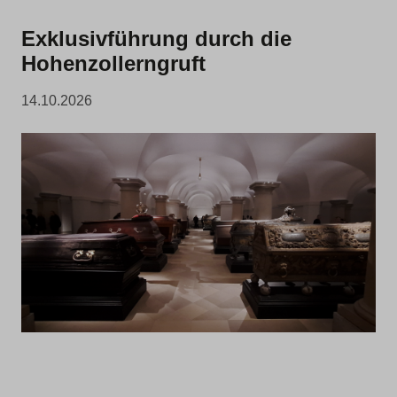
Exklusivführung durch die
Hohenzollerngruft
14.10.2026