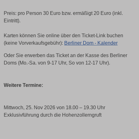
Preis: pro Person 30 Euro bzw. ermäßigt 20 Euro (inkl.
Eintritt).
Karten können Sie online über den Ticket-Link buchen
(keine Vorverkaufsgebühr):
Berliner Dom - Kalender
Oder Sie erwerben das Ticket an der Kasse des Berliner
Doms (Mo.-Sa. von 9-17 Uhr, So von 12-17 Uhr).
Weitere Termine:
Mittwoch, 25. Nov 2026 von 18.00 – 19.30 Uhr
Exklusivführung durch die Hohenzollerngruft