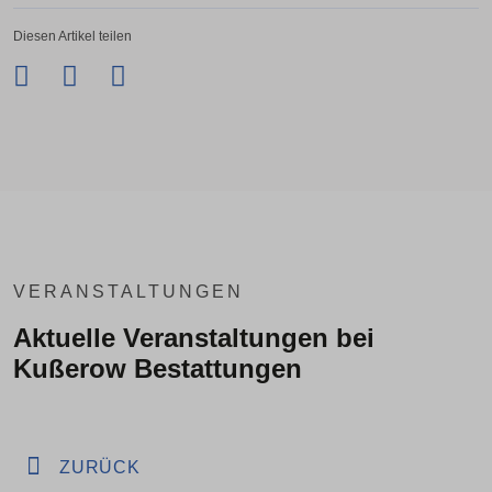
Diesen Artikel teilen
Facebook
Twitter
LinkedIn
Xing
VERANSTALTUNGEN
Aktuelle Veranstaltungen bei
Kußerow Bestattungen
ZURÜCK