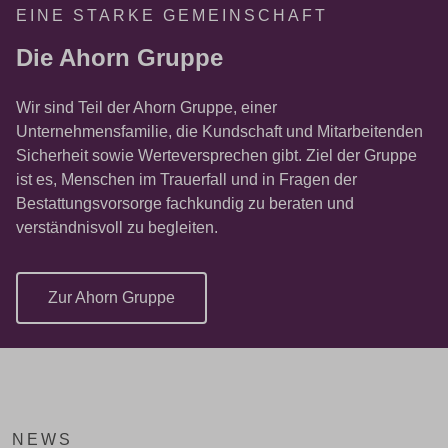
EINE STARKE GEMEINSCHAFT
Die Ahorn Gruppe
Wir sind Teil der Ahorn Gruppe, einer
Unternehmensfamilie, die Kundschaft und Mitarbeitenden
Sicherheit sowie Werteversprechen gibt. Ziel der Gruppe
ist es, Menschen im Trauerfall und in Fragen der
Bestattungsvorsorge fachkundig zu beraten und
verständnisvoll zu begleiten.
Zur Ahorn Gruppe
NEWS