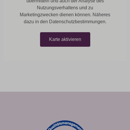
übermitteln und auch der Analyse des
Nutzungsverhaltens und zu
Marketingzwecken dienen können. Näheres
dazu in den Datenschutzbestimmungen.
Karte aktivieren