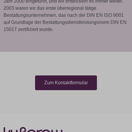
Jahr 2000 eingeführt, und wir entwickeln es immer weiter.
2003 waren wir das erste überregional tätige
Bestattungsunternehmen, das nach der DIN EN ISO 9001
auf Grundlage der Bestattungsdienstleistungsnorm DIN EN
15017 zertifiziert wurde.
Zum Kontaktformular