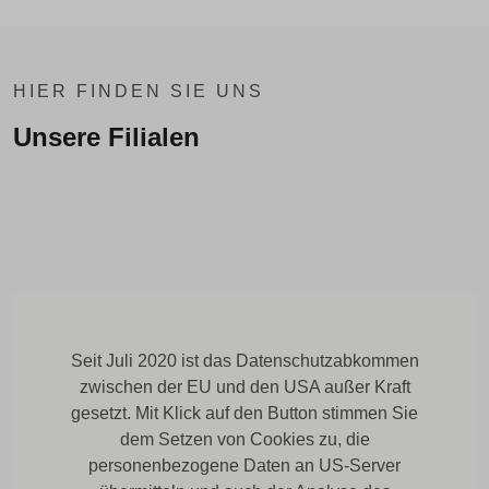
HIER FINDEN SIE UNS
Unsere Filialen
Seit Juli 2020 ist das Datenschutzabkommen
zwischen der EU und den USA außer Kraft
gesetzt. Mit Klick auf den Button stimmen Sie
dem Setzen von Cookies zu, die
personenbezogene Daten an US-Server