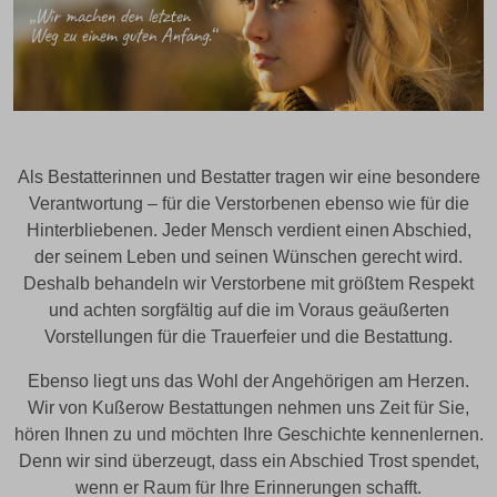
Als Bestatterinnen und Bestatter tragen wir eine besondere
Verantwortung – für die Verstorbenen ebenso wie für die
Hinterbliebenen. Jeder Mensch verdient einen Abschied,
der seinem Leben und seinen Wünschen gerecht wird.
Deshalb behandeln wir Verstorbene mit größtem Respekt
und achten sorgfältig auf die im Voraus geäußerten
Vorstellungen für die Trauerfeier und die Bestattung.
Ebenso liegt uns das Wohl der Angehörigen am Herzen.
Wir von Kußerow Bestattungen nehmen uns Zeit für Sie,
hören Ihnen zu und möchten Ihre Geschichte kennenlernen.
Denn wir sind überzeugt, dass ein Abschied Trost spendet,
wenn er Raum für Ihre Erinnerungen schafft.