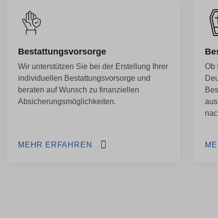
Bestattungsvorsorge
Be
Wir unterstützen Sie bei der Erstellung Ihrer
Ob 
individuellen Bestattungsvorsorge und
Deu
beraten auf Wunsch zu finanziellen
Bes
Absicherungsmöglichkeiten.
aus
nac
MEHR ERFAHREN
ME