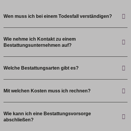
Wen muss ich bei einem Todesfall verständigen?
Wie nehme ich Kontakt zu einem
Bestattungsunternehmen auf?
Welche Bestattungsarten gibt es?
Mit welchen Kosten muss ich rechnen?
Wie kann ich eine Bestattungsvorsorge
abschließen?