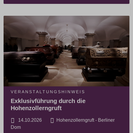
VERANSTALTUNGSHINWEIS
Exklusivführung durch die
Hohenzollerngruft
14.10.2026
Hohenzollerngruft - Berliner
Dom