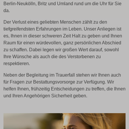
Berlin-Neukölln, Britz und Umland rund um die Uhr für Sie
da.
Der Verlust eines geliebten Menschen zählt zu den
tiefgreifendsten Erfahrungen im Leben. Unser Anliegen ist
es, Ihnen in dieser schweren Zeit Halt zu geben und Ihnen
Raum für einen würdevollen, ganz persönlichen Abschied
zu schaffen. Dabei legen wir großen Wert darauf, sowohl
Ihre Wünsche als auch die des Verstorbenen zu
respektieren.
Neben der Begleitung im Trauerfall stehen wir Ihnen auch
für Fragen zur Bestattungsvorsorge zur Verfügung. Wir
helfen Ihnen, frühzeitig Entscheidungen zu treffen, die Ihnen
und Ihren Angehörigen Sicherheit geben.