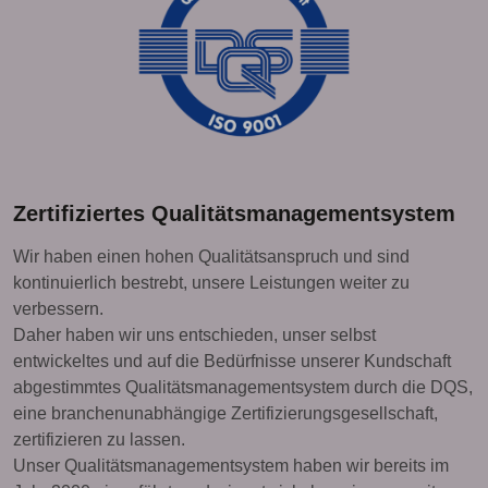
Zertifiziertes Qualitätsmanagementsystem
Wir haben einen hohen Qualitätsanspruch und sind
kontinuierlich bestrebt, unsere Leistungen weiter zu
verbessern.
Daher haben wir uns entschieden, unser selbst
entwickeltes und auf die Bedürfnisse unserer Kundschaft
abgestimmtes Qualitätsmanagementsystem durch die DQS,
eine branchenunabhängige Zertifizierungsgesellschaft,
zertifizieren zu lassen.
Unser Qualitätsmanagementsystem haben wir bereits im