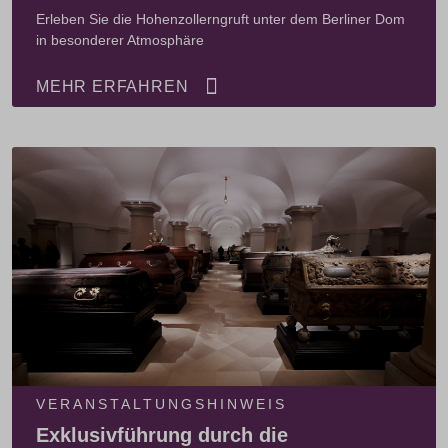
Erleben Sie die Hohenzollerngruft unter dem Berliner Dom
in besonderer Atmosphäre
MEHR ERFAHREN
VERANSTALTUNGSHINWEIS
Exklusivführung durch die