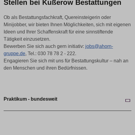
Stellen bei Kußerow Bestattungen
Ob als Bestattungsfachkraft, Quereinsteigerin oder
Minijobber, wir bieten Ihnen Möglichkeiten, sich mit eigenen
Ideen und Ihrer Schaffenskraft für eine sinnstiftende
Tätigkeit einzusetzen.
Bewerben Sie sich auch gern initiativ:
jobs@ahorn-
gruppe.de
, Tel.: 030 78 78 2 - 222.
Engagieren Sie sich mit uns für Bestattungskultur – nah an
den Menschen und ihren Bedürfnissen.
Praktikum - bundesweit