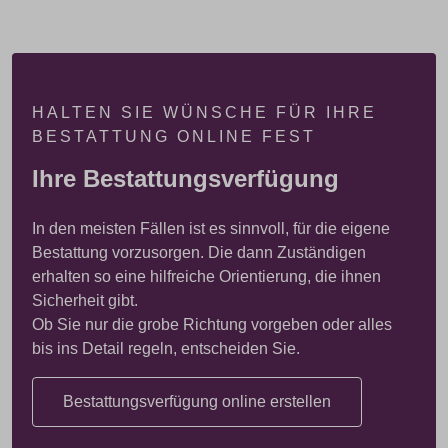
HALTEN SIE WÜNSCHE FÜR IHRE
BESTATTUNG ONLINE FEST
Ihre Bestattungsverfügung
In den meisten Fällen ist es sinnvoll, für die eigene
Bestattung vorzusorgen. Die dann Zuständigen
erhalten so eine hilfreiche Orientierung, die ihnen
Sicherheit gibt.
Ob Sie nur die grobe Richtung vorgeben oder alles
bis ins Detail regeln, entscheiden Sie.
Bestattungsverfügung online erstellen