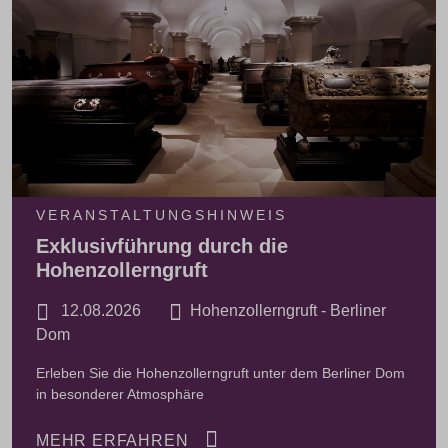
VERANSTALTUNGSHINWEIS
Exklusivführung durch die
Hohenzollerngruft
12.08.2026
Hohenzollerngruft - Berliner
Dom
Erleben Sie die Hohenzollerngruft unter dem Berliner Dom
in besonderer Atmosphäre
MEHR ERFAHREN