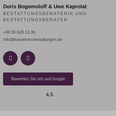
Doris Bogomoloff & Uwe Kaprolat
BESTATTUNGSBERATERIN UND
BESTATTUNGSBERATER
+49 30 626 13 36
info@kusserow-bestattungen.de
Bewerten Sie uns auf Google
4.5