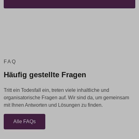
FAQ
Häufig gestellte Fragen
Tritt ein Todesfall ein, treten viele inhaltliche und
organisatorische Fragen auf. Wir sind da, um gemeinsam
mit Ihnen Antworten und Lösungen zu finden.
Alle FAQs