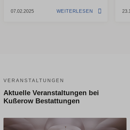
07.02.2025
WEITERLESEN
23.
VERANSTALTUNGEN
Aktuelle Veranstaltungen bei
Kußerow Bestattungen