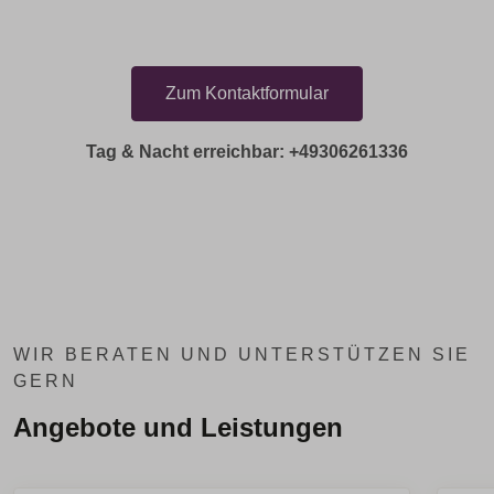
Zum Kontaktformular
Tag & Nacht erreichbar: +49306261336
WIR BERATEN UND UNTERSTÜTZEN SIE
GERN
Angebote und Leistungen