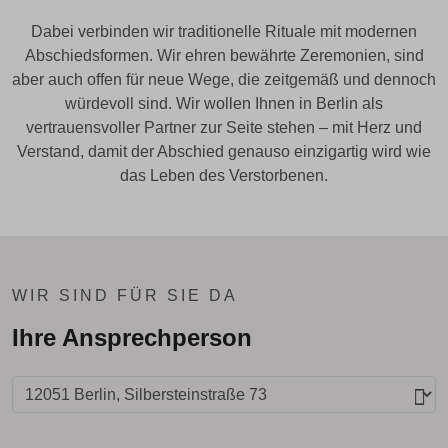
Dabei verbinden wir traditionelle Rituale mit modernen
Abschiedsformen. Wir ehren bewährte Zeremonien, sind
aber auch offen für neue Wege, die zeitgemäß und dennoch
würdevoll sind. Wir wollen Ihnen in Berlin als
vertrauensvoller Partner zur Seite stehen – mit Herz und
Verstand, damit der Abschied genauso einzigartig wird wie
das Leben des Verstorbenen.
WIR SIND FÜR SIE DA
Ihre Ansprechperson