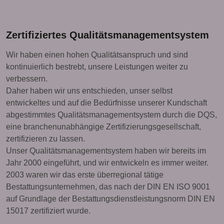
Zertifiziertes Qualitätsmanagementsystem
Wir haben einen hohen Qualitätsanspruch und sind
kontinuierlich bestrebt, unsere Leistungen weiter zu
verbessern.
Daher haben wir uns entschieden, unser selbst
entwickeltes und auf die Bedürfnisse unserer Kundschaft
abgestimmtes Qualitätsmanagementsystem durch die DQS,
eine branchenunabhängige Zertifizierungsgesellschaft,
zertifizieren zu lassen.
Unser Qualitätsmanagementsystem haben wir bereits im
Jahr 2000 eingeführt, und wir entwickeln es immer weiter.
2003 waren wir das erste überregional tätige
Bestattungsunternehmen, das nach der DIN EN ISO 9001
auf Grundlage der Bestattungsdienstleistungsnorm DIN EN
15017 zertifiziert wurde.