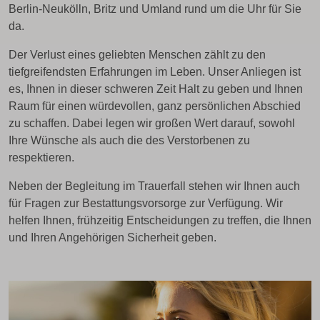
Berlin-Neukölln, Britz und Umland rund um die Uhr für Sie
da.
Der Verlust eines geliebten Menschen zählt zu den
tiefgreifendsten Erfahrungen im Leben. Unser Anliegen ist
es, Ihnen in dieser schweren Zeit Halt zu geben und Ihnen
Raum für einen würdevollen, ganz persönlichen Abschied
zu schaffen. Dabei legen wir großen Wert darauf, sowohl
Ihre Wünsche als auch die des Verstorbenen zu
respektieren.
Neben der Begleitung im Trauerfall stehen wir Ihnen auch
für Fragen zur Bestattungsvorsorge zur Verfügung. Wir
helfen Ihnen, frühzeitig Entscheidungen zu treffen, die Ihnen
und Ihren Angehörigen Sicherheit geben.