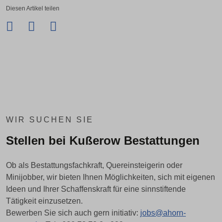
Diesen Artikel teilen
Facebook
Twitter
LinkedIn
Xing
WIR SUCHEN SIE
Stellen bei Kußerow Bestattungen
Ob als Bestattungsfachkraft, Quereinsteigerin oder
Minijobber, wir bieten Ihnen Möglichkeiten, sich mit eigenen
Ideen und Ihrer Schaffenskraft für eine sinnstiftende
Tätigkeit einzusetzen.
Bewerben Sie sich auch gern initiativ:
jobs@ahorn-