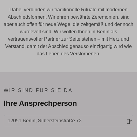
Dabei verbinden wir traditionelle Rituale mit modernen
Abschiedsformen. Wir ehren bewährte Zeremonien, sind
aber auch offen für neue Wege, die zeitgemäß und dennoch
würdevoll sind. Wir wollen Ihnen in Berlin als
vertrauensvoller Partner zur Seite stehen – mit Herz und
Verstand, damit der Abschied genauso einzigartig wird wie
das Leben des Verstorbenen.
WIR SIND FÜR SIE DA
Ihre Ansprechperson