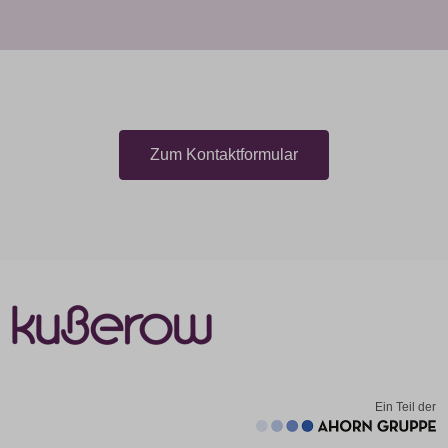
Zum Kontaktformular
Ein Teil der