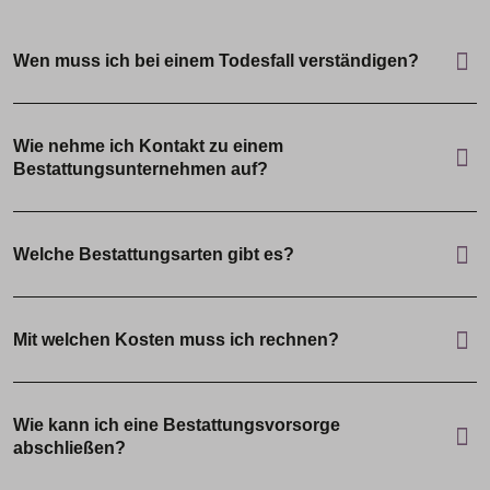
Wen muss ich bei einem Todesfall verständigen?
Wie nehme ich Kontakt zu einem
Bestattungsunternehmen auf?
Welche Bestattungsarten gibt es?
Mit welchen Kosten muss ich rechnen?
Wie kann ich eine Bestattungsvorsorge
abschließen?