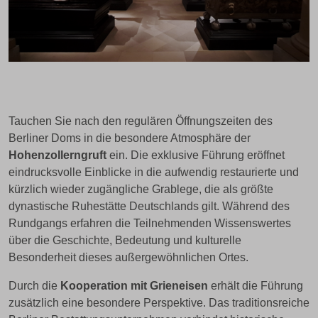
Tauchen Sie nach den regulären Öffnungszeiten des
Berliner Doms in die besondere Atmosphäre der
Hohenzollerngruft
ein. Die exklusive Führung eröffnet
eindrucksvolle Einblicke in die aufwendig restaurierte und
kürzlich wieder zugängliche Grablege, die als größte
dynastische Ruhestätte Deutschlands gilt. Während des
Rundgangs erfahren die Teilnehmenden Wissenswertes
über die Geschichte, Bedeutung und kulturelle
Besonderheit dieses außergewöhnlichen Ortes.
Durch die
Kooperation mit Grieneisen
erhält die Führung
zusätzlich eine besondere Perspektive. Das traditionsreiche