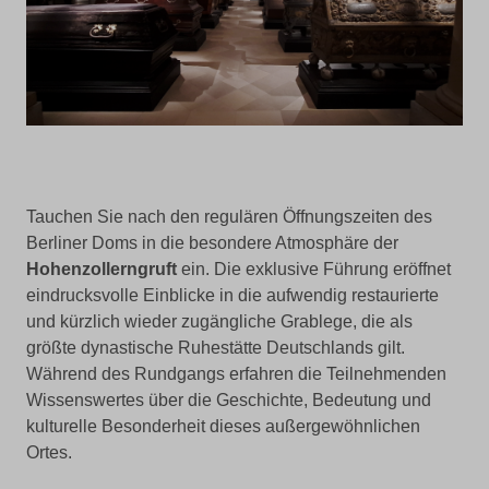
Tauchen Sie nach den regulären Öffnungszeiten des
Berliner Doms in die besondere Atmosphäre der
Hohenzollerngruft
ein. Die exklusive Führung eröffnet
eindrucksvolle Einblicke in die aufwendig restaurierte
und kürzlich wieder zugängliche Grablege, die als
größte dynastische Ruhestätte Deutschlands gilt.
Während des Rundgangs erfahren die Teilnehmenden
Wissenswertes über die Geschichte, Bedeutung und
kulturelle Besonderheit dieses außergewöhnlichen
Ortes.