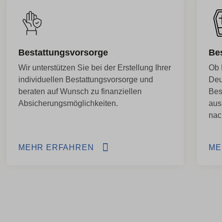
Bestattungsvorsorge
Be
Wir unterstützen Sie bei der Erstellung Ihrer
Ob 
individuellen Bestattungsvorsorge und
Deu
beraten auf Wunsch zu finanziellen
Bes
Absicherungsmöglichkeiten.
aus
nac
MEHR ERFAHREN
ME