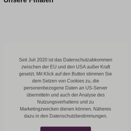
Seit Juli 2020 ist das Datenschutzabkommen
zwischen der EU und den USA außer Kraft
gesetzt. Mit Klick auf den Button stimmen Sie
dem Setzen von Cookies zu, die
personenbezogene Daten an US-Server
übermitteln und auch der Analyse des
Nutzungsverhaltens und zu
Marketingzwecken dienen können. Näheres
dazu in den Datenschutzbestimmungen.