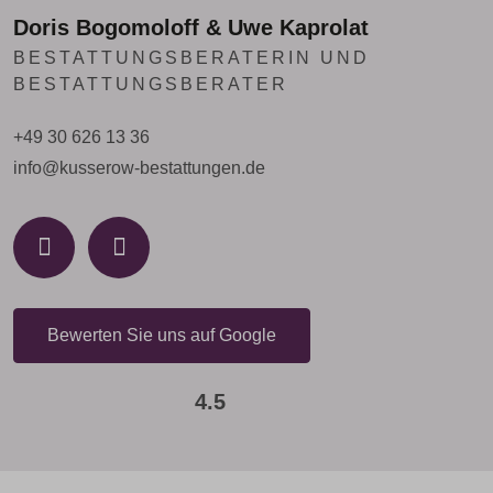
Doris Bogomoloff & Uwe Kaprolat
BESTATTUNGSBERATERIN UND
BESTATTUNGSBERATER
+49 30 626 13 36
info@kusserow-bestattungen.de
Bewerten Sie uns auf Google
4.5