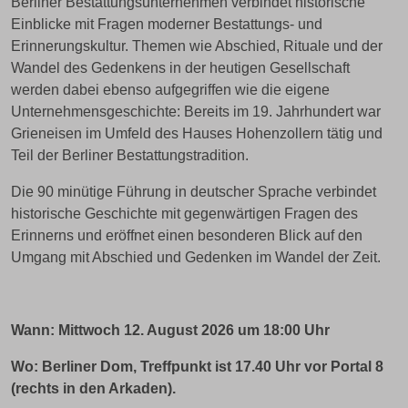
Berliner Bestattungsunternehmen verbindet historische
Einblicke mit Fragen moderner Bestattungs- und
Erinnerungskultur. Themen wie Abschied, Rituale und der
Wandel des Gedenkens in der heutigen Gesellschaft
werden dabei ebenso aufgegriffen wie die eigene
Unternehmensgeschichte: Bereits im 19. Jahrhundert war
Grieneisen im Umfeld des Hauses Hohenzollern tätig und
Teil der Berliner Bestattungstradition.
Die 90 minütige Führung in deutscher Sprache verbindet
historische Geschichte mit gegenwärtigen Fragen des
Erinnerns und eröffnet einen besonderen Blick auf den
Umgang mit Abschied und Gedenken im Wandel der Zeit.
Wann: Mittwoch 12. August 2026 um 18:00 Uhr
Wo: Berliner Dom, Treffpunkt ist 17.40 Uhr vor Portal 8
(rechts in den Arkaden).