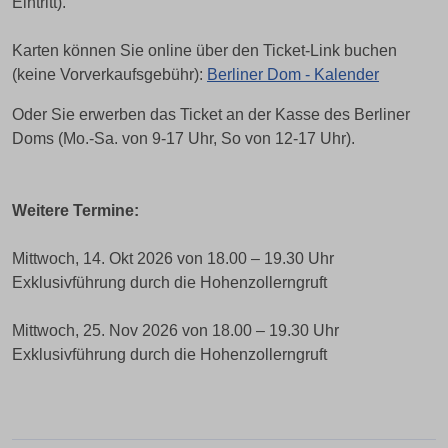
Eintritt).
Karten können Sie online über den Ticket-Link buchen
(keine Vorverkaufsgebühr):
Berliner Dom - Kalender
Oder Sie erwerben das Ticket an der Kasse des Berliner
Doms (Mo.-Sa. von 9-17 Uhr, So von 12-17 Uhr).
Weitere Termine:
Mittwoch, 14. Okt 2026 von 18.00 – 19.30 Uhr
Exklusivführung durch die Hohenzollerngruft
Mittwoch, 25. Nov 2026 von 18.00 – 19.30 Uhr
Exklusivführung durch die Hohenzollerngruft