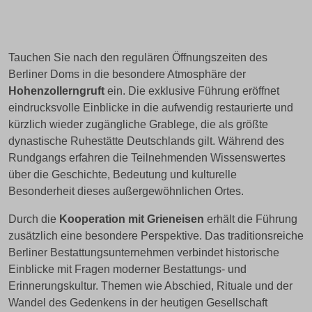
Tauchen Sie nach den regulären Öffnungszeiten des
Berliner Doms in die besondere Atmosphäre der
Hohenzollerngruft
ein. Die exklusive Führung eröffnet
eindrucksvolle Einblicke in die aufwendig restaurierte und
kürzlich wieder zugängliche Grablege, die als größte
dynastische Ruhestätte Deutschlands gilt. Während des
Rundgangs erfahren die Teilnehmenden Wissenswertes
über die Geschichte, Bedeutung und kulturelle
Besonderheit dieses außergewöhnlichen Ortes.
Durch die
Kooperation mit Grieneisen
erhält die Führung
zusätzlich eine besondere Perspektive. Das traditionsreiche
Berliner Bestattungsunternehmen verbindet historische
Einblicke mit Fragen moderner Bestattungs- und
Erinnerungskultur. Themen wie Abschied, Rituale und der
Wandel des Gedenkens in der heutigen Gesellschaft