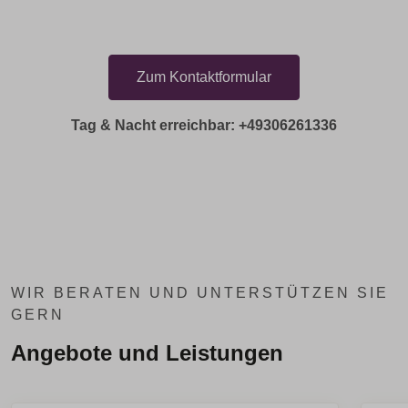
Zum Kontaktformular
Tag & Nacht erreichbar: +49306261336
WIR BERATEN UND UNTERSTÜTZEN SIE
GERN
Angebote und Leistungen