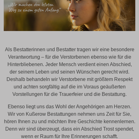
Als Bestatterinnen und Bestatter tragen wir eine besondere
Verantwortung – für die Verstorbenen ebenso wie für die
Hinterbliebenen. Jeder Mensch verdient einen Abschied,
der seinem Leben und seinen Wünschen gerecht wird.
Deshalb behandeln wir Verstorbene mit größtem Respekt
und achten sorgfältig auf die im Voraus geäußerten
Vorstellungen für die Trauerfeier und die Bestattung.
Ebenso liegt uns das Wohl der Angehörigen am Herzen.
Wir von Kußerow Bestattungen nehmen uns Zeit für Sie,
hören Ihnen zu und möchten Ihre Geschichte kennenlernen.
Denn wir sind überzeugt, dass ein Abschied Trost spendet,
wenn er Raum für Ihre Erinnerungen schafft.