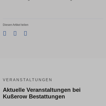
Diesen Artikel teilen
Facebook
Twitter
LinkedIn
Xing
VERANSTALTUNGEN
Aktuelle Veranstaltungen bei
Kußerow Bestattungen