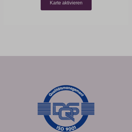
Karte aktivieren