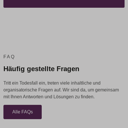
FAQ
Häufig gestellte Fragen
Tritt ein Todesfall ein, treten viele inhaltliche und
organisatorische Fragen auf. Wir sind da, um gemeinsam
mit Ihnen Antworten und Lösungen zu finden.
Alle FAQs