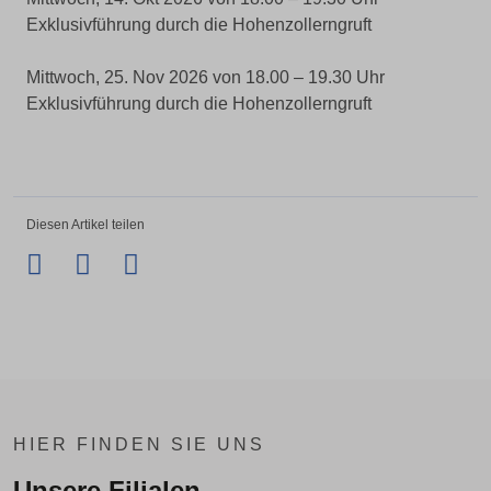
Exklusivführung durch die Hohenzollerngruft
Mittwoch, 25. Nov 2026 von 18.00 – 19.30 Uhr
Exklusivführung durch die Hohenzollerngruft
Diesen Artikel teilen
Facebook
Twitter
LinkedIn
Xing
HIER FINDEN SIE UNS
Unsere Filialen