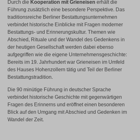
Durch die
Kooperation mit Grieneisen
erhält die
Führung zusätzlich eine besondere Perspektive. Das
traditionsreiche Berliner Bestattungsunternehmen
verbindet historische Einblicke mit Fragen moderner
Bestattungs- und Erinnerungskultur. Themen wie
Abschied, Rituale und der Wandel des Gedenkens in
der heutigen Gesellschaft werden dabei ebenso
aufgegriffen wie die eigene Unternehmensgeschichte:
Bereits im 19. Jahrhundert war Grieneisen im Umfeld
des Hauses Hohenzollern tätig und Teil der Berliner
Bestattungstradition.
Die 90 minütige Führung in deutscher Sprache
verbindet historische Geschichte mit gegenwärtigen
Fragen des Erinnerns und eröffnet einen besonderen
Blick auf den Umgang mit Abschied und Gedenken im
Wandel der Zeit.