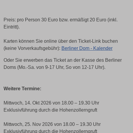
Preis: pro Person 30 Euro bzw. ermäßigt 20 Euro (inkl.
Eintritt).
Karten können Sie online über den Ticket-Link buchen
(keine Vorverkaufsgebühr):
Berliner Dom - Kalender
Oder Sie erwerben das Ticket an der Kasse des Berliner
Doms (Mo.-Sa. von 9-17 Uhr, So von 12-17 Uhr).
Weitere Termine:
Mittwoch, 14. Okt 2026 von 18.00 – 19.30 Uhr
Exklusivführung durch die Hohenzollerngruft
Mittwoch, 25. Nov 2026 von 18.00 – 19.30 Uhr
Exklusivführung durch die Hohenzollerngruft