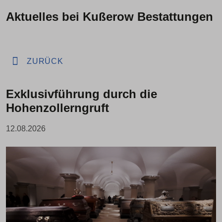
Aktuelles bei Kußerow Bestattungen
ZURÜCK
Exklusivführung durch die
Hohenzollerngruft
12.08.2026