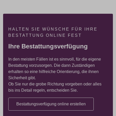
HALTEN SIE WÜNSCHE FÜR IHRE
BESTATTUNG ONLINE FEST
Ihre Bestattungsverfügung
In den meisten Fällen ist es sinnvoll, für die eigene
Bestattung vorzusorgen. Die dann Zuständigen
erhalten so eine hilfreiche Orientierung, die ihnen
Sicherheit gibt.
Ob Sie nur die grobe Richtung vorgeben oder alles
bis ins Detail regeln, entscheiden Sie.
Bestattungsverfügung online erstellen