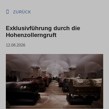
ZURÜCK
Exklusivführung durch die
Hohenzollerngruft
12.08.2026