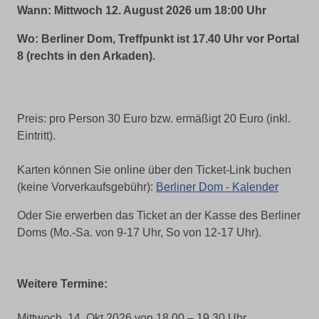
Wann: Mittwoch 12. August 2026 um 18:00 Uhr
Wo: Berliner Dom, Treffpunkt ist 17.40 Uhr vor Portal
8 (rechts in den Arkaden).
Preis: pro Person 30 Euro bzw. ermäßigt 20 Euro (inkl.
Eintritt).
Karten können Sie online über den Ticket-Link buchen
(keine Vorverkaufsgebühr):
Berliner Dom - Kalender
Oder Sie erwerben das Ticket an der Kasse des Berliner
Doms (Mo.-Sa. von 9-17 Uhr, So von 12-17 Uhr).
Weitere Termine:
Mittwoch, 14. Okt 2026 von 18.00 – 19.30 Uhr