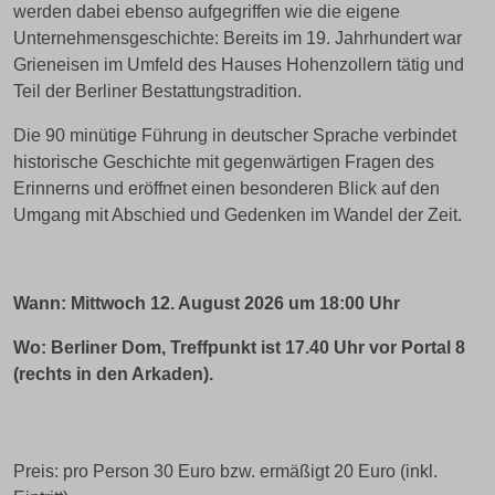
werden dabei ebenso aufgegriffen wie die eigene
Unternehmensgeschichte: Bereits im 19. Jahrhundert war
Grieneisen im Umfeld des Hauses Hohenzollern tätig und
Teil der Berliner Bestattungstradition.
Die 90 minütige Führung in deutscher Sprache verbindet
historische Geschichte mit gegenwärtigen Fragen des
Erinnerns und eröffnet einen besonderen Blick auf den
Umgang mit Abschied und Gedenken im Wandel der Zeit.
Wann: Mittwoch 12. August 2026 um 18:00 Uhr
Wo: Berliner Dom, Treffpunkt ist 17.40 Uhr vor Portal 8
(rechts in den Arkaden).
Preis: pro Person 30 Euro bzw. ermäßigt 20 Euro (inkl.