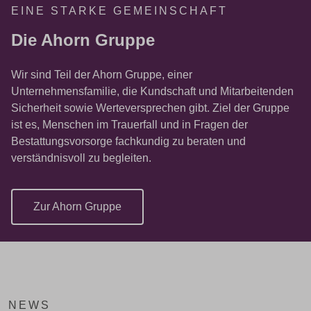
EINE STARKE GEMEINSCHAFT
Die Ahorn Gruppe
Wir sind Teil der Ahorn Gruppe, einer
Unternehmensfamilie, die Kundschaft und Mitarbeitenden
Sicherheit sowie Werteversprechen gibt. Ziel der Gruppe
ist es, Menschen im Trauerfall und in Fragen der
Bestattungsvorsorge fachkundig zu beraten und
verständnisvoll zu begleiten.
Zur Ahorn Gruppe
NEWS